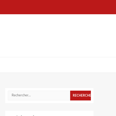
Rechercher :