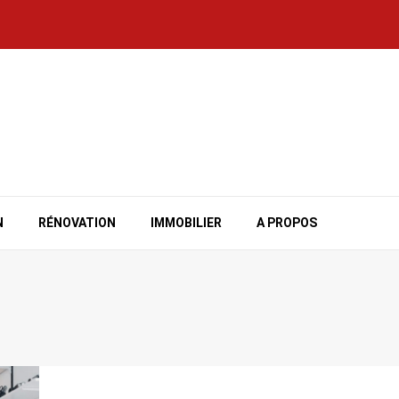
N
RÉNOVATION
IMMOBILIER
A PROPOS