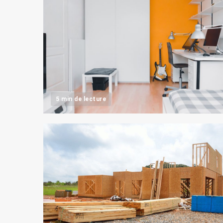
5 min de lecture