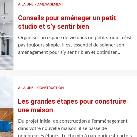
A LA UNE
AMÉNAGEMENT
Conseils pour aménager un petit
studio et s’y sentir bien
Organiser un espace de vie dans un petit studio, n’est
pas toujours simple. Il est essentiel de soigner son
aménagement pour s’y sentir bien et optimiser...
A LA UNE
CONSTRUCTION
Les grandes étapes pour construire
une maison
Du projet initial de construction à l’emménagement
dans votre nouvelle maison, il se passe de
nombreuses étapes. Le chemin à parcourir est parfois