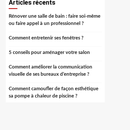
Articles récents
Rénover une salle de bain : faire soi-même
ou faire appel à un professionnel ?
Comment entretenir ses fenêtres ?
5 conseils pour aménager votre salon
Comment améliorer la communication
visuelle de ses bureaux d’entreprise ?
Comment camoufler de façon esthétique
sa pompe à chaleur de piscine ?